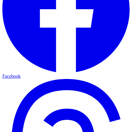
Facebook