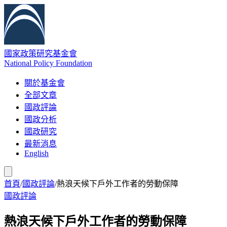
國家政策研究基金會
National Policy Foundation
關於基金會
全部文章
國政評論
國政分析
國政研究
最新消息
English
首頁
/
國政評論
/
熱浪天候下戶外工作者的勞動保障
國政評論
熱浪天候下戶外工作者的勞動保障