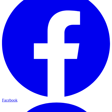
Facebook