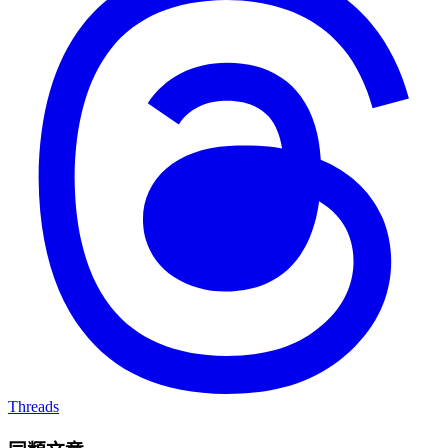
Threads