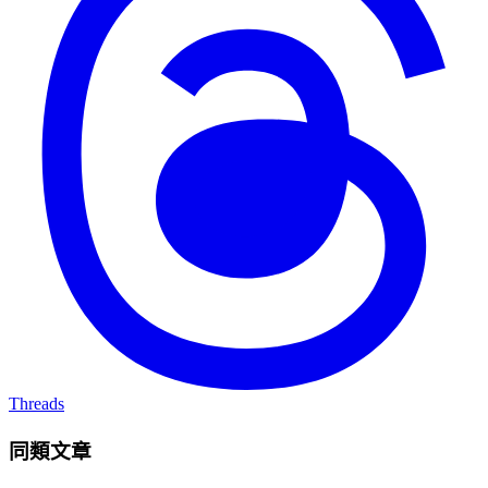
Threads
同類文章