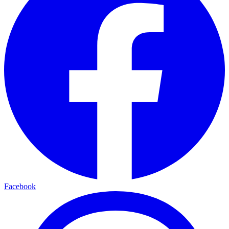
Facebook