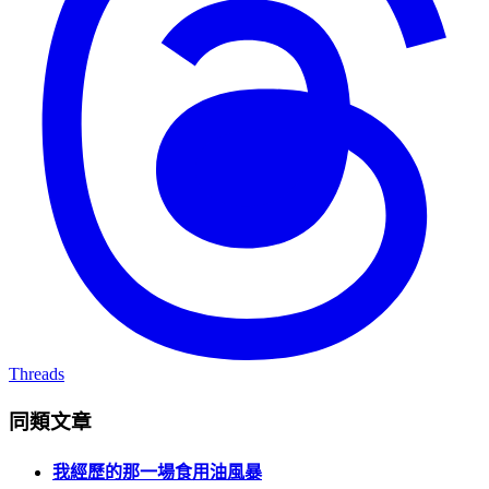
Threads
同類文章
我經歷的那一場食用油風暴