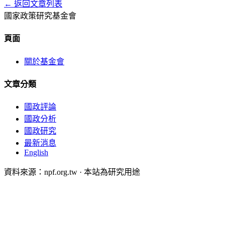
← 返回文章列表
國家政策研究基金會
頁面
關於基金會
文章分類
國政評論
國政分析
國政研究
最新消息
English
資料來源：npf.org.tw · 本站為研究用途