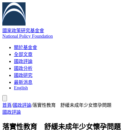
國家政策研究基金會
National Policy Foundation
關於基金會
全部文章
國政評論
國政分析
國政研究
最新消息
English
首頁
/
國政評論
/
落實性教育 舒緩未成年少女懷孕問題
國政評論
落實性教育 舒緩未成年少女懷孕問題