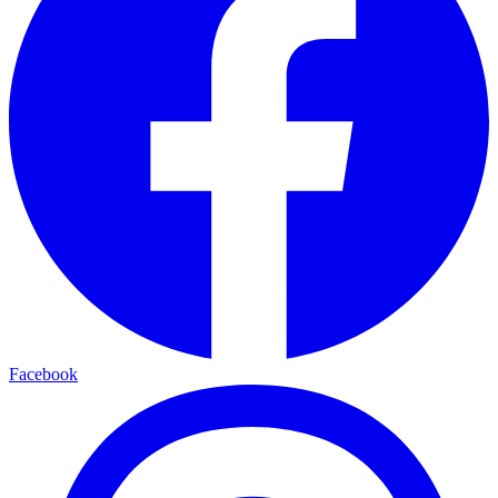
Facebook