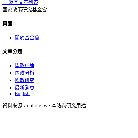
← 返回文章列表
國家政策研究基金會
頁面
關於基金會
文章分類
國政評論
國政分析
國政研究
最新消息
English
資料來源：npf.org.tw · 本站為研究用途