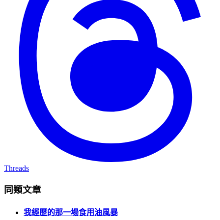
Threads
同類文章
我經歷的那一場食用油風暴