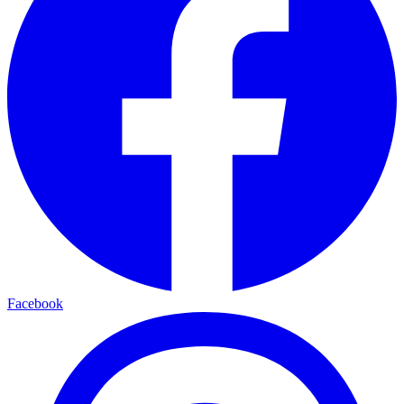
Facebook