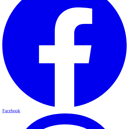
Facebook