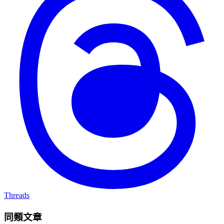
Threads
同類文章