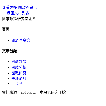
查看更多
國政評論
→
← 返回文章列表
國家政策研究基金會
頁面
關於基金會
文章分類
國政評論
國政分析
國政研究
最新消息
English
資料來源：npf.org.tw · 本站為研究用途