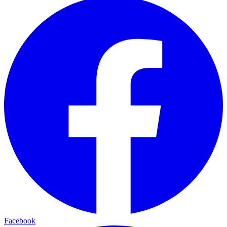
Facebook