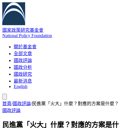
國家政策研究基金會
National Policy Foundation
關於基金會
全部文章
國政評論
國政分析
國政研究
最新消息
English
首頁
/
國政評論
/
民進黨「火大」什麼？對應的方案是什麼？
國政評論
民進黨「火大」什麼？對應的方案是什