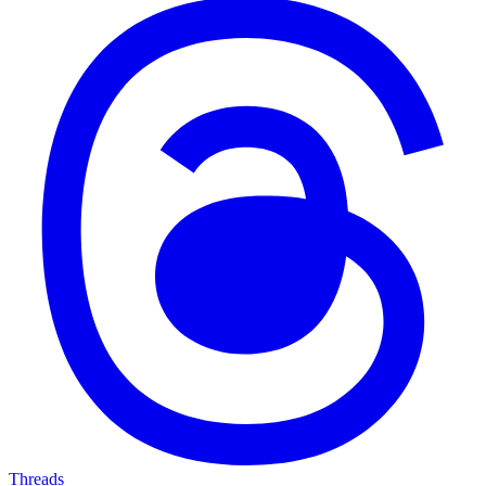
Threads