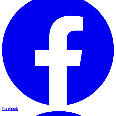
Facebook