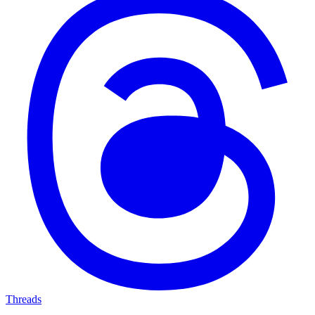
Threads