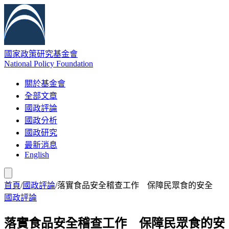
國家政策研究基金會
National Policy Foundation
關於基金會
全部文章
國政評論
國政分析
國政研究
最新消息
English
首頁
/
國政評論
/
落實食品安全稽查工作 保障民眾食的安全
國政評論
落實食品安全稽查工作 保障民眾食的安