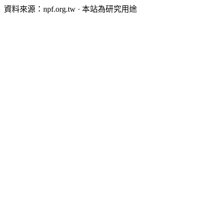
資料來源：npf.org.tw · 本站為研究用途