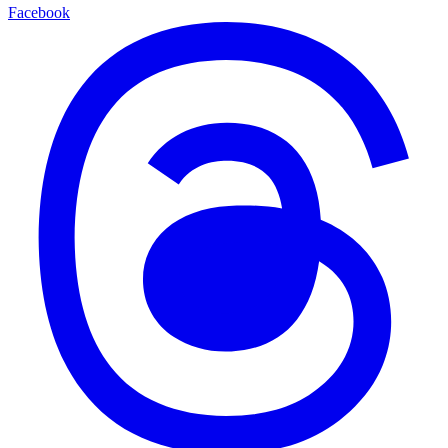
Facebook