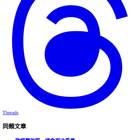
Threads
同類文章