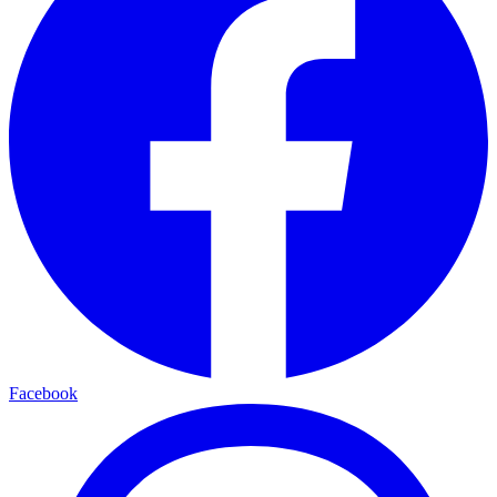
Facebook