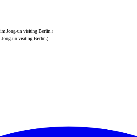
ong-un visiting Berlin.)