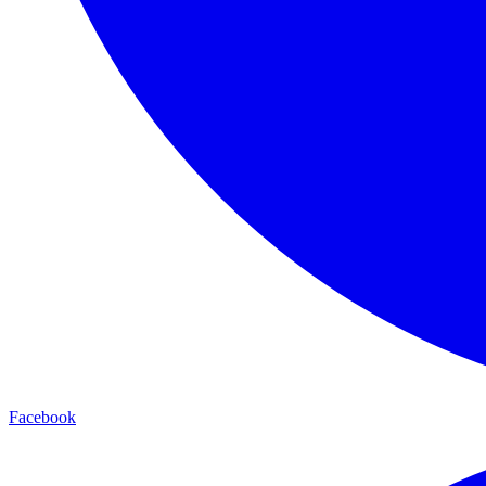
Facebook