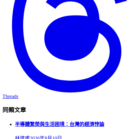
Threads
同類文章
半導體繁榮與生活困境：台灣的經濟悖論
林建甫
2026年8月10日