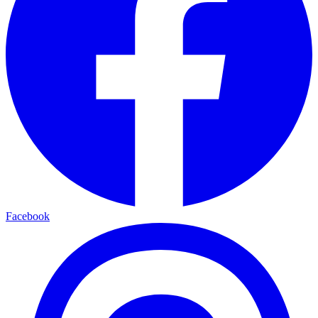
Facebook