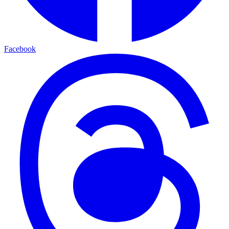
Facebook