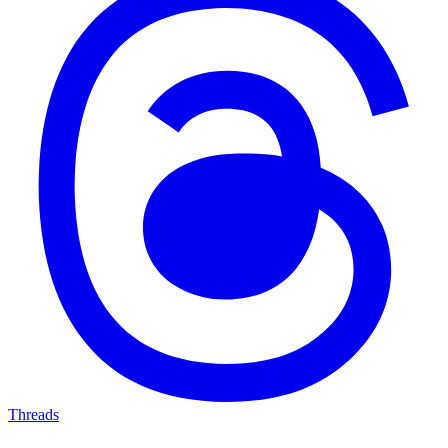
Threads