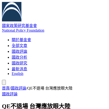
國家政策研究基金會
National Policy Foundation
關於基金會
全部文章
國政評論
國政分析
國政研究
最新消息
English
首頁
/
國政評論
/
QE不退場 台灣應放眼大陸
國政評論
QE不退場 台灣應放眼大陸