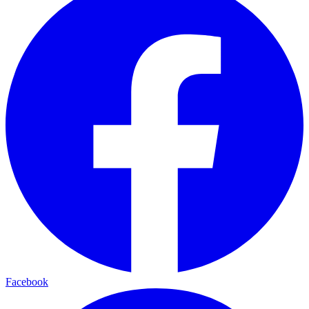
Facebook