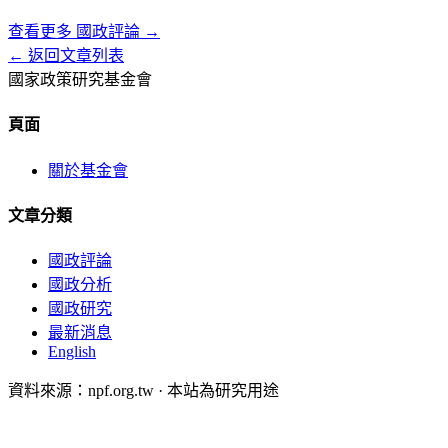
查看更多
國政評論
→
← 返回文章列表
國家政策研究基金會
頁面
關於基金會
文章分類
國政評論
國政分析
國政研究
最新消息
English
資料來源：npf.org.tw · 本站為研究用途