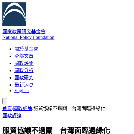
國家政策研究基金會
National Policy Foundation
關於基金會
全部文章
國政評論
國政分析
國政研究
最新消息
English
首頁
/
國政評論
/
服貿協議不過關 台灣面臨邊緣化
國政評論
服貿協議不過關 台灣面臨邊緣化