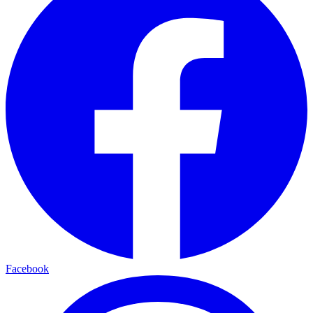
Facebook