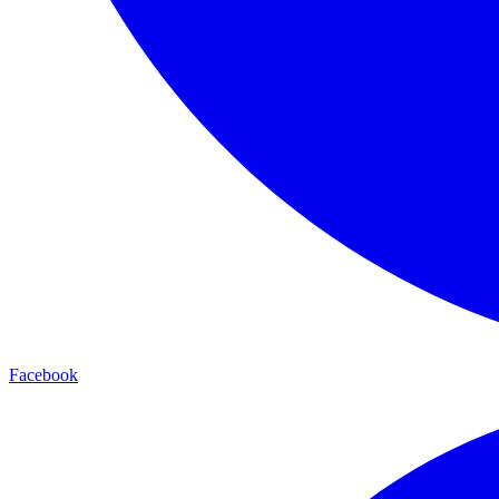
Facebook