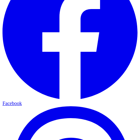
Facebook