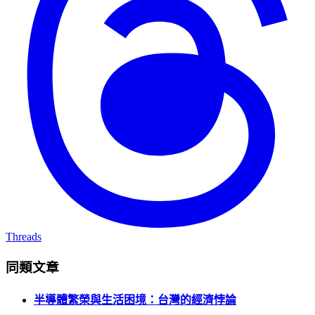
Threads
同類文章
半導體繁榮與生活困境：台灣的經濟悖論