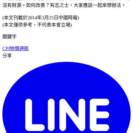
沒有財源。如何改善？有志之士，大家應該一起來想辦法。
(本文刊載於2014年3月25日中國時報)
(本文僅供參考，不代表本會立場)
關鍵字
CPI
物價
通膨
分享