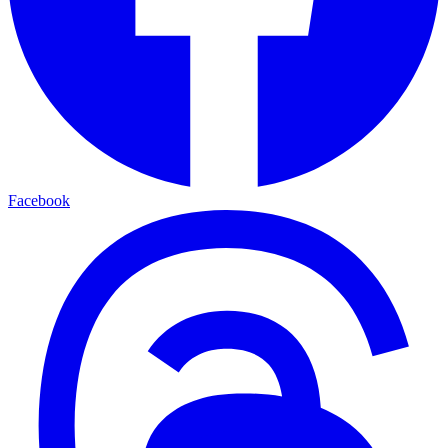
Facebook