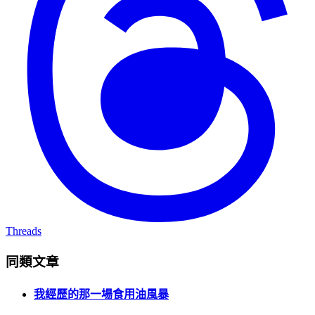
Threads
同類文章
我經歷的那一場食用油風暴