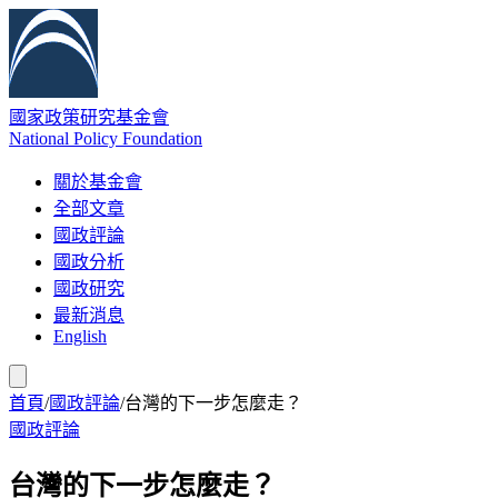
國家政策研究基金會
National Policy Foundation
關於基金會
全部文章
國政評論
國政分析
國政研究
最新消息
English
首頁
/
國政評論
/
台灣的下一步怎麼走？
國政評論
台灣的下一步怎麼走？