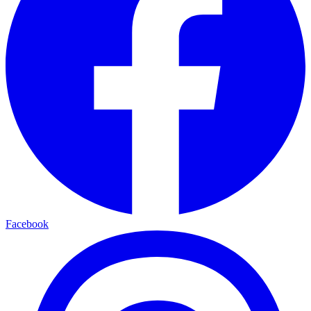
Facebook