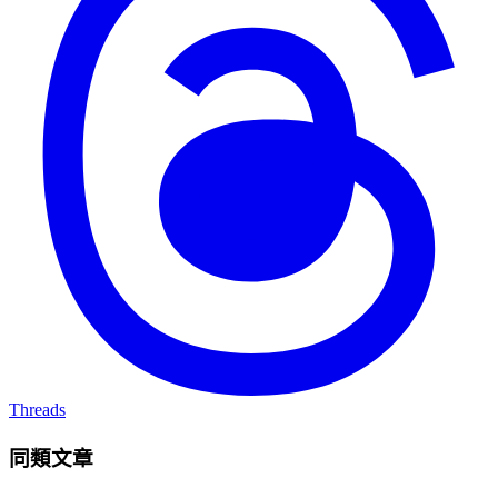
Threads
同類文章