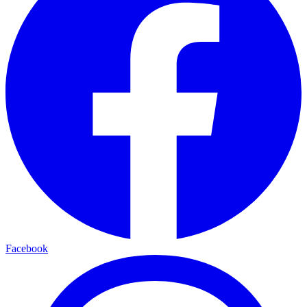
Facebook