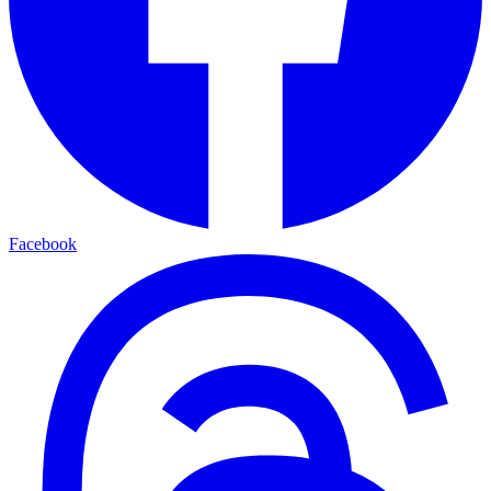
Facebook