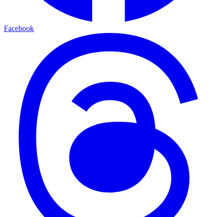
Facebook