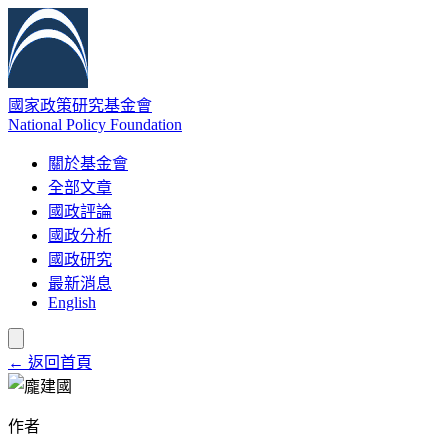
國家政策研究基金會
National Policy Foundation
關於基金會
全部文章
國政評論
國政分析
國政研究
最新消息
English
← 返回首頁
作者