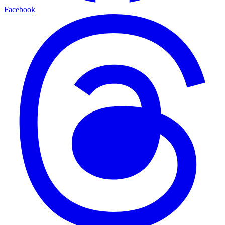
Facebook