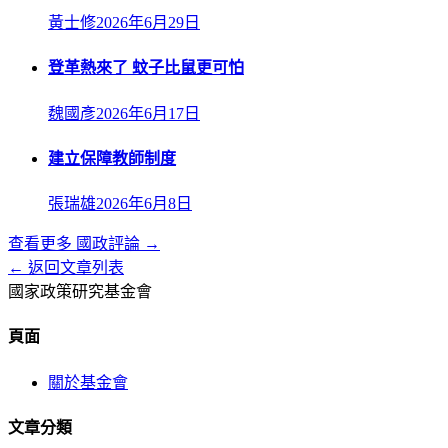
黃士修
2026年6月29日
登革熱來了 蚊子比鼠更可怕
魏國彥
2026年6月17日
建立保障教師制度
張瑞雄
2026年6月8日
查看更多
國政評論
→
← 返回文章列表
國家政策研究基金會
頁面
關於基金會
文章分類