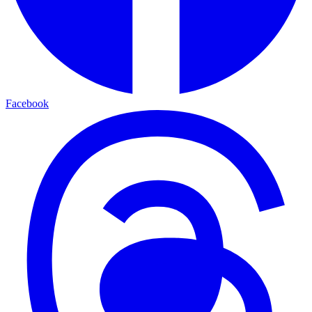
Facebook