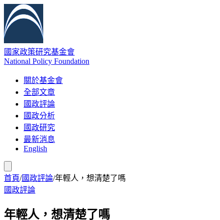
國家政策研究基金會
National Policy Foundation
關於基金會
全部文章
國政評論
國政分析
國政研究
最新消息
English
首頁
/
國政評論
/
年輕人，想清楚了嗎
國政評論
年輕人，想清楚了嗎