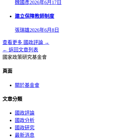
魏國彥
2026年6月17日
建立保障教師制度
張瑞雄
2026年6月8日
查看更多
國政評論
→
← 返回文章列表
國家政策研究基金會
頁面
關於基金會
文章分類
國政評論
國政分析
國政研究
最新消息