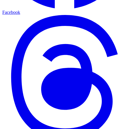
Facebook