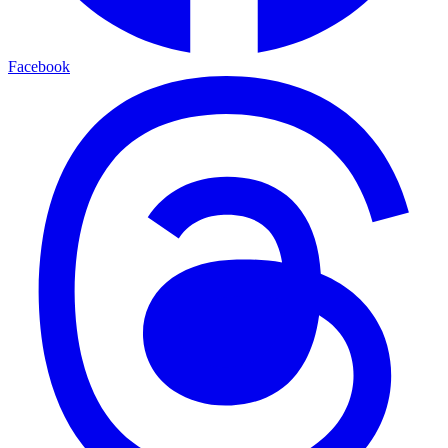
Facebook