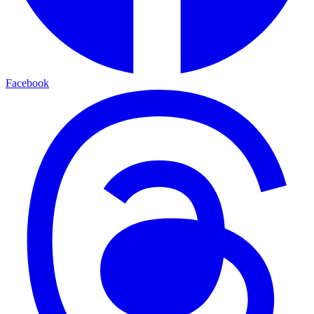
Facebook