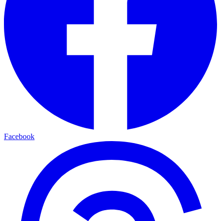
Facebook