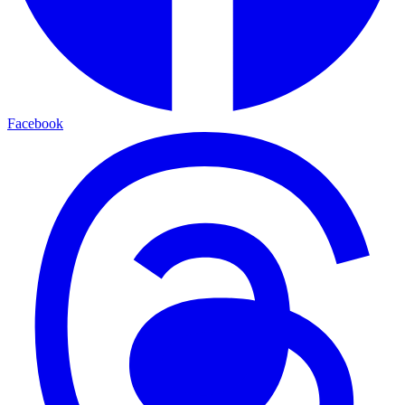
Facebook