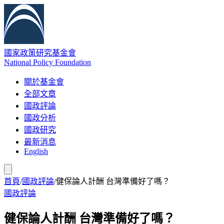
國家政策研究基金會
National Policy Foundation
關於基金會
全部文章
國政評論
國政分析
國政研究
最新消息
English
首頁
/
國政評論
/
健保論人計酬 台灣準備好了嗎？
國政評論
健保論人計酬 台灣準備好了嗎？