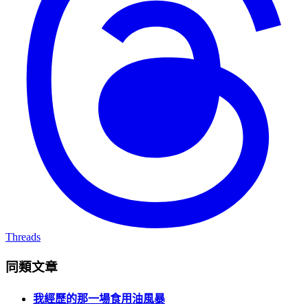
Threads
同類文章
我經歷的那一場食用油風暴