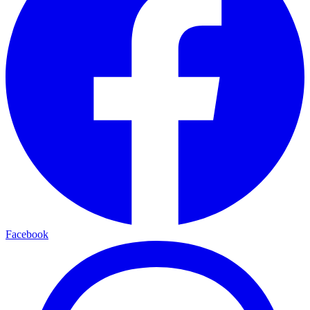
Facebook