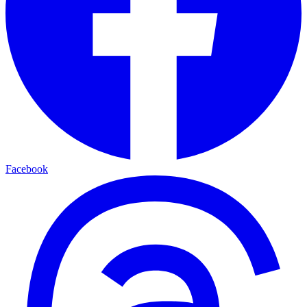
Facebook