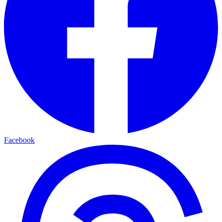
Facebook