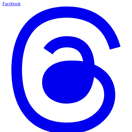
Facebook