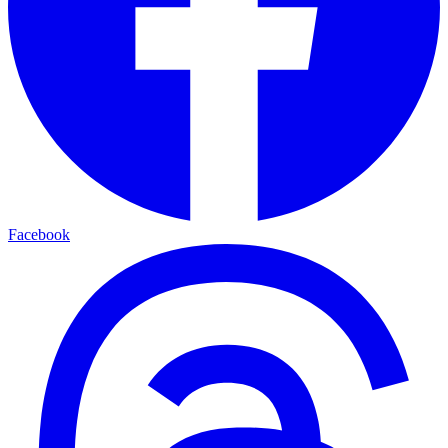
Facebook