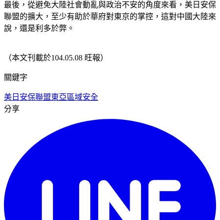
最後，從避免大陸社會動亂與政治不安的角度來看，美日安保
聯盟的擴大，至少有助於華府對東京的掌控，這對中國大陸來
說，還是利多於弊。
（本文刊載於104.05.08 旺報）
關鍵字
美日安保聯盟
東亞區域安全
分享