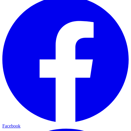
Facebook