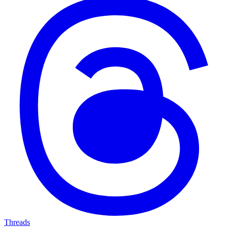
Threads