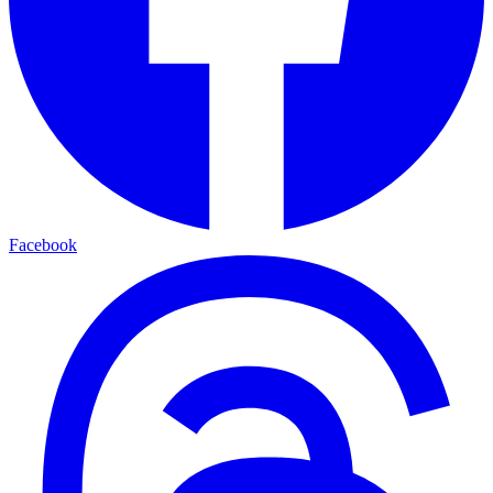
Facebook