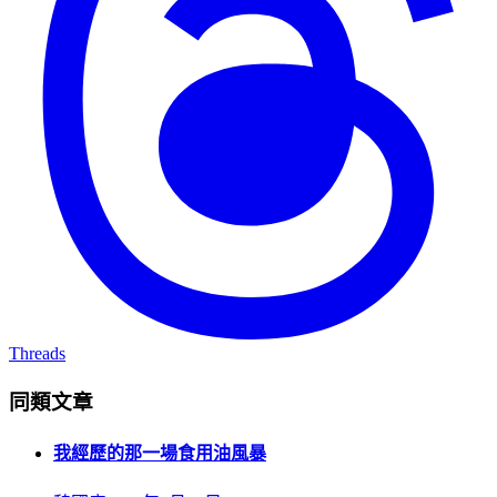
Threads
同類文章
我經歷的那一場食用油風暴