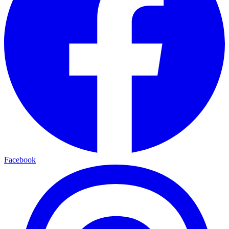
Facebook