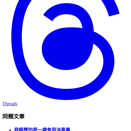
Threads
同類文章
我經歷的那一場食用油風暴