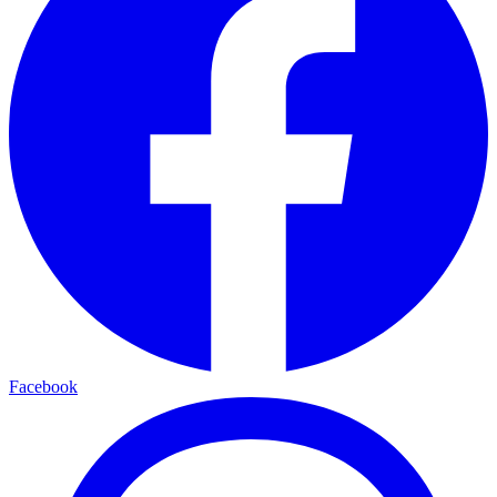
Facebook