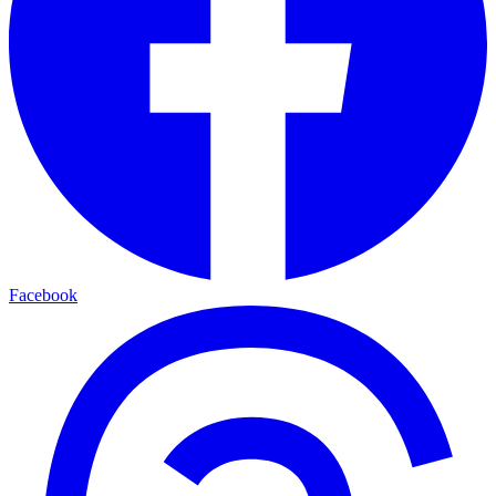
Facebook