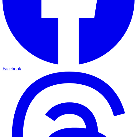
Facebook