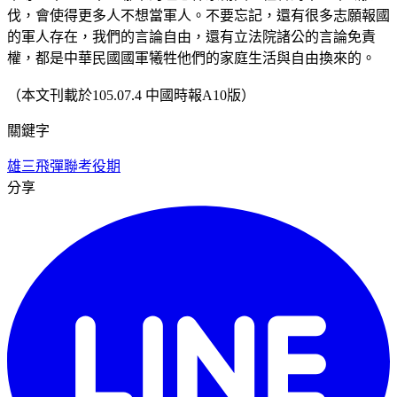
伐，會使得更多人不想當軍人。不要忘記，還有很多志願報國
的軍人存在，我們的言論自由，還有立法院諸公的言論免責
權，都是中華民國國軍犧牲他們的家庭生活與自由換來的。
（本文刊載於105.07.4 中國時報A10版）
關鍵字
雄三飛彈
聯考
役期
分享