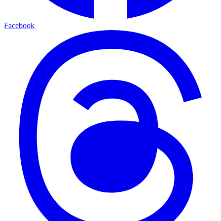
Facebook