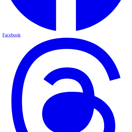
Facebook