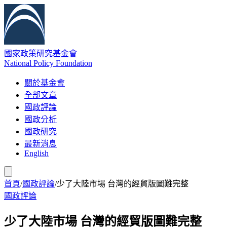
國家政策研究基金會
National Policy Foundation
關於基金會
全部文章
國政評論
國政分析
國政研究
最新消息
English
首頁
/
國政評論
/
少了大陸市場 台灣的經貿版圖難完整
國政評論
少了大陸市場 台灣的經貿版圖難完整