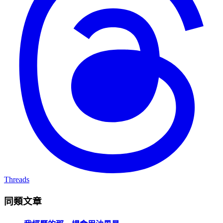
Threads
同類文章