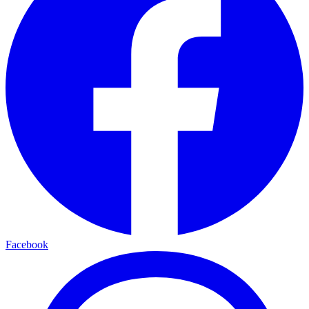
Facebook