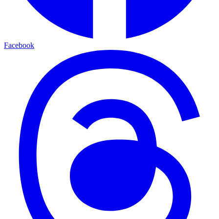
Facebook