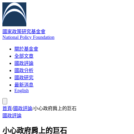
國家政策研究基金會
National Policy Foundation
關於基金會
全部文章
國政評論
國政分析
國政研究
最新消息
English
首頁
/
國政評論
/
小心政府肩上的巨石
國政評論
小心政府肩上的巨石