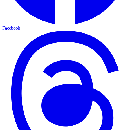
Facebook