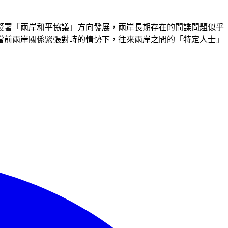
簽署「兩岸和平協議」方向發展，兩岸長期存在的間諜問題似乎
當前兩岸關係緊張對峙的情勢下，往來兩岸之間的「特定人士」