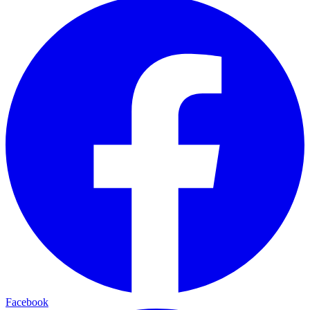
Facebook