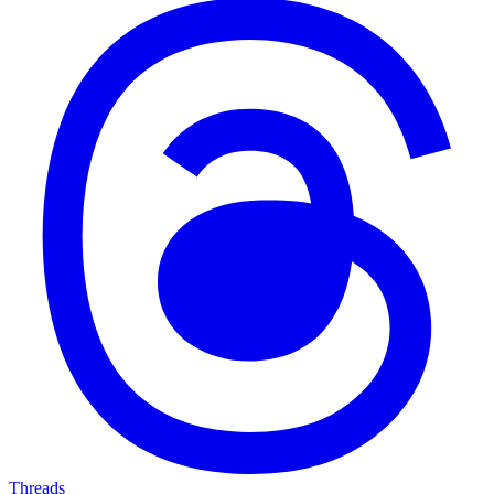
Threads