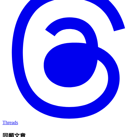
Threads
同類文章