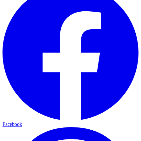
Facebook